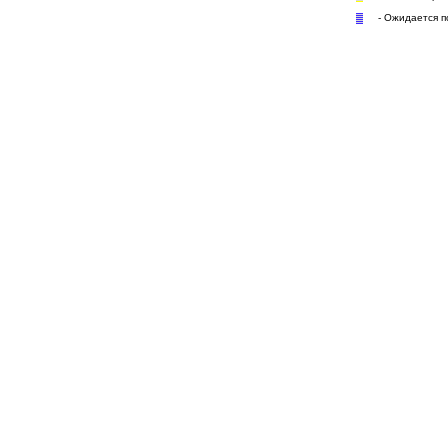
- Ожидается п