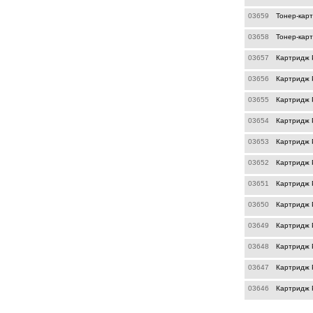
03659
Тонер-карт
03658
Тонер-кар
03657
Картридж 
03656
Картридж P
03655
Картридж 
03654
Картридж 
03653
Картридж 
03652
Картридж 
03651
Картридж 
03650
Картридж P
03649
Картридж 
03648
Картридж P
03647
Картридж 
03646
Картридж P