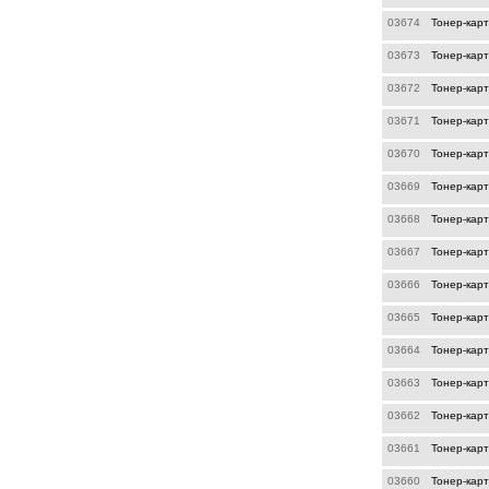
03674
Тонер-кар
03673
Тонер-кар
03672
Тонер-кар
03671
Тонер-кар
03670
Тонер-кар
03669
Тонер-кар
03668
Тонер-кар
03667
Тонер-кар
03666
Тонер-кар
03665
Тонер-кар
03664
Тонер-карт
03663
Тонер-карт
03662
Тонер-карт
03661
Тонер-карт
03660
Тонер-кар