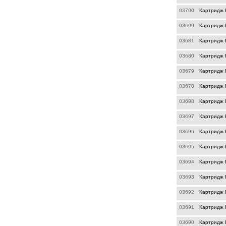
03700
Картридж R
03699
Картридж R
03681
Картридж R
03680
Картридж R
03679
Картридж R
03678
Картридж 
03698
Картридж R
03697
Картридж R
03696
Картридж R
03695
Картридж R
03694
Картридж R
03693
Картридж 
03692
Картридж R
03691
Картридж R
03690
Картридж R