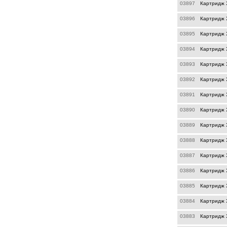
03897
Картридж 
03896
Картридж 
03895
Картридж X
03894
Картридж 
03893
Картридж 
03892
Картридж 
03891
Картридж 
03890
Картридж 
03889
Картридж 
03888
Картридж 
03887
Картридж 
03886
Картридж X
03885
Картридж X
03884
Картридж 
03883
Картридж 