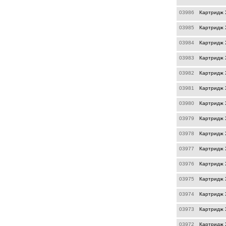
03986
Картридж X
03985
Картридж X
03984
Картридж X
03983
Картридж 
03982
Картридж 
03981
Картридж X
03980
Картридж 
03979
Картридж 
03978
Картридж 
03977
Картридж 
03976
Картридж 
03975
Картридж 
03974
Картридж 
03973
Картридж 
03972
Картридж 