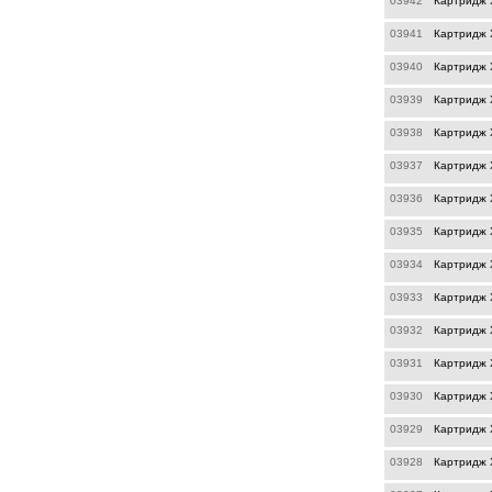
03942
Картридж X
03941
Картридж X
03940
Картридж X
03939
Картридж 
03938
Картридж X
03937
Картридж X
03936
Картридж 
03935
Картридж 
03934
Картридж 
03933
Картридж 
03932
Картридж X
03931
Картридж X
03930
Картридж X
03929
Картридж X
03928
Картридж X