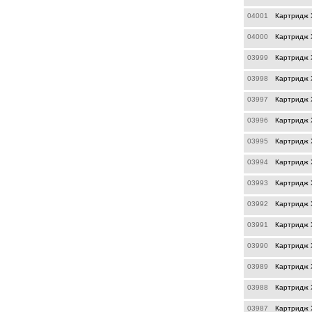
04001
Картридж X
04000
Картридж 
03999
Картридж X
03998
Картридж X
03997
Картридж X
03996
Картридж X
03995
Картридж X
03994
Картридж 
03993
Картридж X
03992
Картридж X
03991
Картридж X
03990
Картридж X
03989
Картридж X
03988
Картридж X
03987
Картридж 