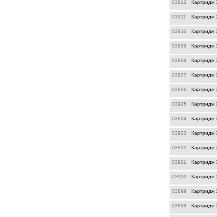
03912
Картридж 
03911
Картридж X
03910
Картридж 
03909
Картридж 
03908
Картридж X
03907
Картридж X
03906
Картридж 
03905
Картридж 
03904
Картридж 
03903
Картридж 
03902
Картридж 
03901
Картридж 
03900
Картридж 
03899
Картридж 
03898
Картридж 