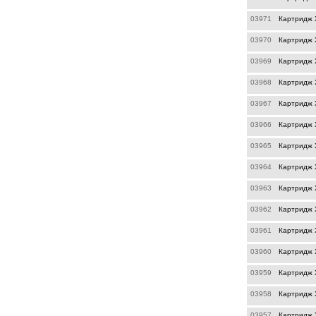
03971
Картридж 
03970
Картридж 
03969
Картридж 
03968
Картридж 
03967
Картридж X
03966
Картридж 
03965
Картридж 
03964
Картридж 
03963
Картридж 
03962
Картридж X
03961
Картридж 
03960
Картридж X
03959
Картридж X
03958
Картридж X
03957
Картридж X