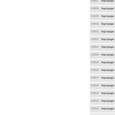
03927
Картридж X
03926
Картридж 
03925
Картридж 
03924
Картридж X
03923
Картридж X
03922
Картридж 
03921
Картридж 
03920
Картридж 
03919
Картридж 
03918
Картридж 
03917
Картридж 
03916
Картридж 
03915
Картридж 
03914
Картридж X
03913
Картридж X