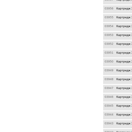
03956
Картридж 
03955
Картридж 
03954
Картридж 
03953
Картридж 
03952
Картридж 
03951
Картридж 
03950
Картридж 
03949
Картридж 
03948
Картридж 
03947
Картридж X
03946
Картридж X
03945
Картридж 
03944
Картридж X
03943
Картридж X