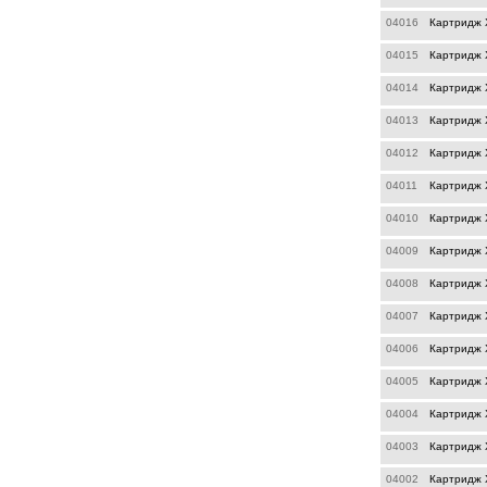
04016
Картридж 
04015
Картридж 
04014
Картридж 
04013
Картридж X
04012
Картридж 
04011
Картридж X
04010
Картридж X
04009
Картридж 
04008
Картридж 
04007
Картридж X
04006
Картридж 
04005
Картридж X
04004
Картридж X
04003
Картридж 
04002
Картридж X