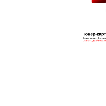
Тонер-кар
Товар может быть 
Скачать драйвера 