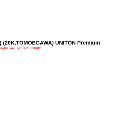
75) (20K,TOMOEGAWA) UNITON Premium
TOMOEGAWA) UNITON Premium