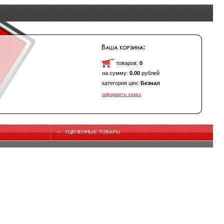
товаров:
0
на сумму:
0.00
рублей
категория цен:
Безнал
оформить заказ
УЦЕНЕННЫЕ ТОВАРЫ